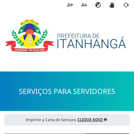
a
SERVIÇOS PARA SERVIDORES
Imprimir a Carta de Serviços:
CLIQUE AQUI