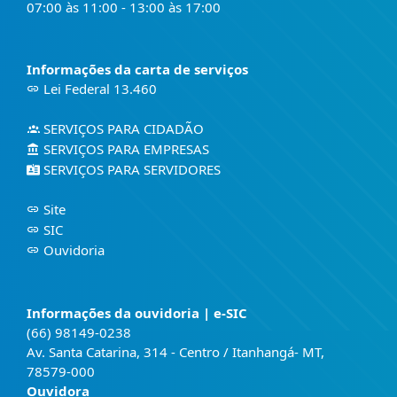
07:00 às 11:00 - 13:00 às 17:00
Informações da carta de serviços
Lei Federal 13.460
SERVIÇOS PARA CIDADÃO
SERVIÇOS PARA EMPRESAS
SERVIÇOS PARA SERVIDORES
Site
SIC
Ouvidoria
Informações da ouvidoria | e-SIC
(66) 98149-0238
Av. Santa Catarina, 314 - Centro / Itanhangá- MT,
78579-000
Ouvidora